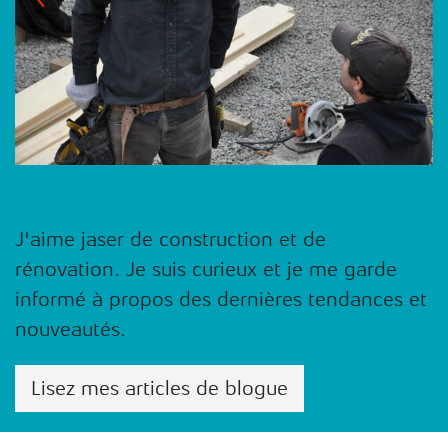
J'aime jaser de construction et de
rénovation. Je suis curieux et je me garde
informé à propos des dernières tendances et
nouveautés.
Lisez mes articles de blogue