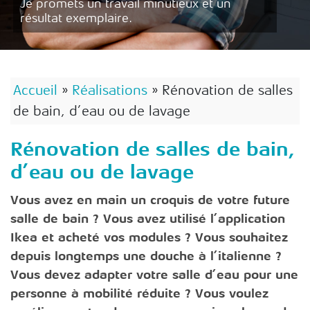
Je promets un travail minutieux et un
résultat exemplaire.
Accueil
»
Réalisations
»
Rénovation de salles
de bain, d’eau ou de lavage
Rénovation de salles de bain,
d’eau ou de lavage
Vous avez en main un croquis de votre future
salle de bain ? Vous avez utilisé l’application
Ikea et acheté vos modules ? Vous souhaitez
depuis longtemps une douche à l’italienne ?
Vous devez adapter votre salle d’eau pour une
personne à mobilité réduite ? Vous voulez