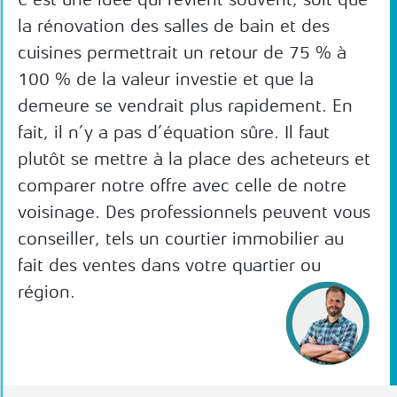
la rénovation des salles de bain et des
cuisines permettrait un retour de 75 % à
100 % de la valeur investie et que la
demeure se vendrait plus rapidement. En
fait, il n’y a pas d’équation sûre. Il faut
plutôt se mettre à la place des acheteurs et
comparer notre offre avec celle de notre
voisinage. Des professionnels peuvent vous
conseiller, tels un courtier immobilier au
fait des ventes dans votre quartier ou
région.